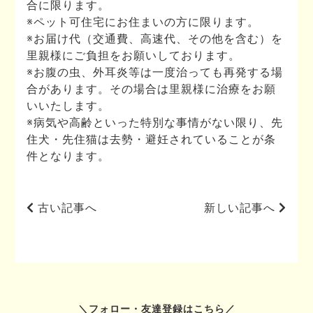
合に限ります。
※ペット可住宅にお住まいの方に限ります。
※お届け代（交通費、高速代、その他を含む）を
里親様にご負担をお願いしております。
※お腹の虫、外耳炎等は一度治っても再発する場
合があります。その場合は里親様に治療をお願
いいたします。
※病気や高齢といった特別な事情がない限り、先
住犬・先住猫は去勢・避妊されていることが条
件となります。
古い記事へ
新しい記事へ
フォロー・友達登録はこちら