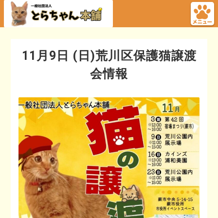
11月9日 (日)荒川区保護猫譲渡
会情報