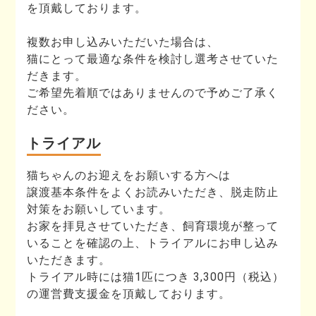
を頂戴しております。
複数お申し込みいただいた場合は、
猫にとって最適な条件を検討し選考させていた
だきます。
ご希望先着順ではありませんので予めご了承く
ださい。
トライアル
猫ちゃんのお迎えをお願いする方へは
譲渡基本条件をよくお読みいただき、脱走防止
対策をお願いしています。
お家を拝見させていただき、飼育環境が整って
いることを確認の上、トライアルにお申し込み
いただきます。
トライアル時には猫1匹につき 3,300円（税込）
の運営費支援金を頂戴しております。