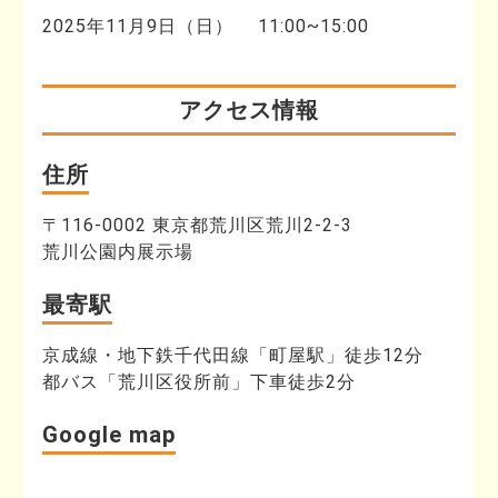
2025年11月9日（日） 11:00~15:00
アクセス情報
住所
〒116-0002 東京都荒川区荒川2-2-3
荒川公園内展示場
最寄駅
京成線・地下鉄千代田線「町屋駅」徒歩12分
都バス「荒川区役所前」下車徒歩2分
Google map