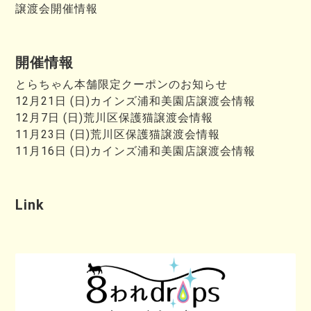
譲渡会開催情報
開催情報
とらちゃん本舗限定クーポンのお知らせ
12月21日 (日)カインズ浦和美園店譲渡会情報
12月7日 (日)荒川区保護猫譲渡会情報
11月23日 (日)荒川区保護猫譲渡会情報
11月16日 (日)カインズ浦和美園店譲渡会情報
Link