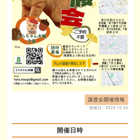
譲渡会開催情報
投稿日：
2025.10.26
開催日時