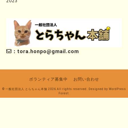
2023
：tora.honpo@gmail.com
ボランティア募集中
お問い合わせ
© 一般社団法人 とらちゃん本舗 2026 All rights reserved. Designed by
WordPress
Forest
.