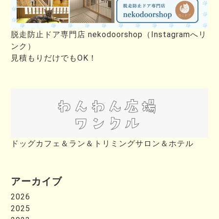
脱走防止ドア専門店 nekodoorshop（Instagramへリ
ンク）
見積もりだけでもOK！
ドッグカフェ＆ラン＆トリミングサロン＆ホテル
アーカイブ
2026
2025