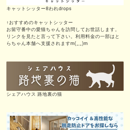
キャットシッター8われdrops
↑おすすめのキャットシッター
お留守番中の愛猫ちゃんを訪問してお世話します。
リンクを見たと言って下さい。利用料金の一部はと
らちゃん本舗へ支援されますm(__)m
シェアハウス 路地裏の猫