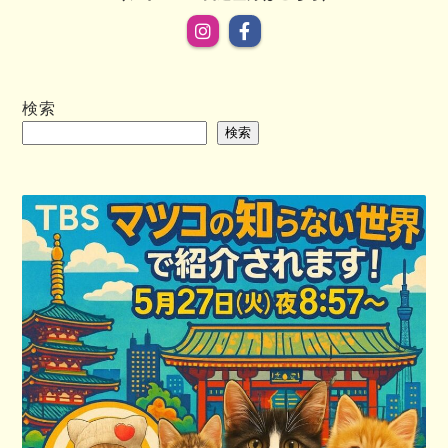
検索
検索