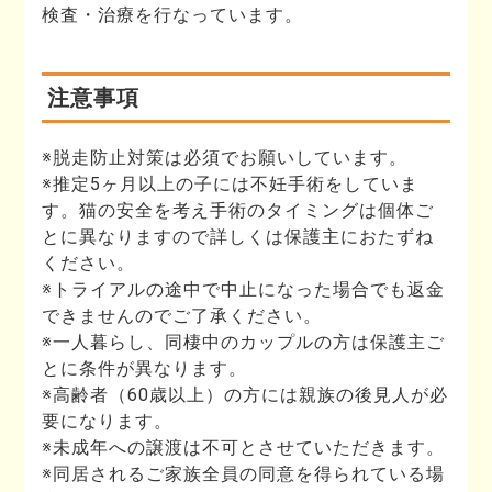
検査・治療を行なっています。
注意事項
※脱走防止対策は必須でお願いしています。
※推定5ヶ月以上の子には不妊手術をしていま
す。猫の安全を考え手術のタイミングは個体ご
とに異なりますので詳しくは保護主におたずね
ください。
※トライアルの途中で中止になった場合でも返金
できませんのでご了承ください。
※一人暮らし、同棲中のカップルの方は保護主ご
とに条件が異なります。
※高齢者（60歳以上）の方には親族の後見人が必
要になります。
※未成年への譲渡は不可とさせていただきます。
※同居されるご家族全員の同意を得られている場