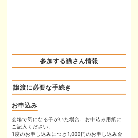
参加する猫さん情報
譲渡に必要な手続き
お申込み
会場で気になる子がいた場合、お申込み用紙に
ご記入ください。
1度のお申し込みにつき1,000円のお申し込み金