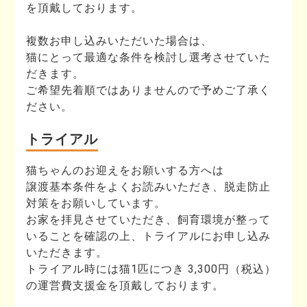
を頂戴しております。
複数お申し込みいただいた場合は、
猫にとって最適な条件を検討し選考させていた
だきます。
ご希望先着順ではありませんので予めご了承く
ださい。
トライアル
猫ちゃんのお迎えをお願いする方へは
譲渡基本条件をよくお読みいただき、脱走防止
対策をお願いしています。
お家を拝見させていただき、飼育環境が整って
いることを確認の上、トライアルにお申し込み
いただきます。
トライアル時には猫1匹につき 3,300円（税込）
の運営費支援金を頂戴しております。