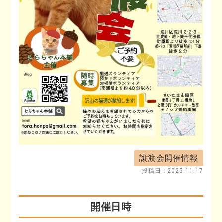
譲渡会開催情報
投稿日：
2025.11.17
開催日時