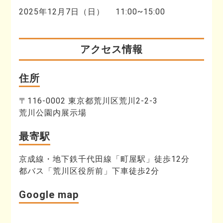
2025年12月7日（日） 11:00~15:00
アクセス情報
住所
〒116-0002 東京都荒川区荒川2-2-3
荒川公園内展示場
最寄駅
京成線・地下鉄千代田線「町屋駅」徒歩12分
都バス「荒川区役所前」下車徒歩2分
Google map