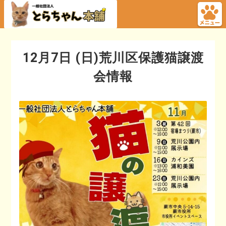
12月7日 (日)荒川区保護猫譲渡
会情報