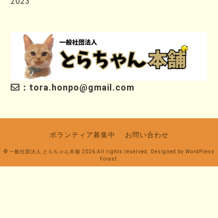
2023
：tora.honpo@gmail.com
ボランティア募集中
お問い合わせ
© 一般社団法人 とらちゃん本舗 2026 All rights reserved. Designed by
WordPress
Forest
.