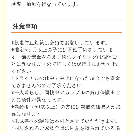
検査・治療を行なっています。
注意事項
※脱走防止対策は必須でお願いしています。
※推定5ヶ月以上の子には不妊手術をしていま
す。猫の安全を考え手術のタイミングは個体ご
とに異なりますので詳しくは保護主におたずね
ください。
※トライアルの途中で中止になった場合でも返金
できませんのでご了承ください。
※一人暮らし、同棲中のカップルの方は保護主ご
とに条件が異なります。
※高齢者（60歳以上）の方には親族の後見人が必
要になります。
※未成年への譲渡は不可とさせていただきます。
※同居されるご家族全員の同意を得られている場