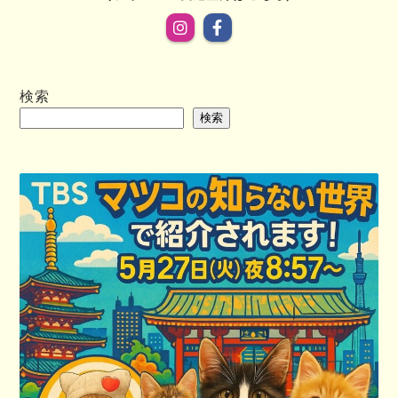
検索
検索