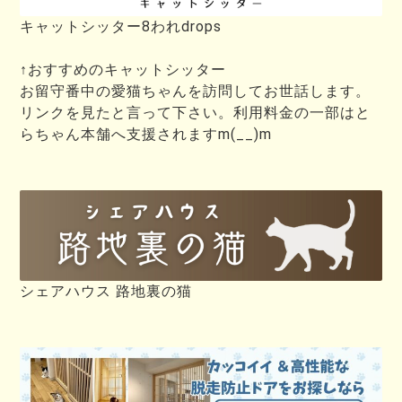
キャットシッター8われdrops
↑おすすめのキャットシッター
お留守番中の愛猫ちゃんを訪問してお世話します。
リンクを見たと言って下さい。利用料金の一部はと
らちゃん本舗へ支援されますm(__)m
シェアハウス 路地裏の猫