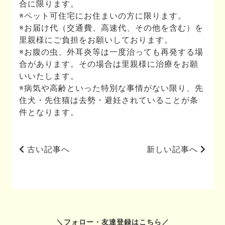
合に限ります。
※ペット可住宅にお住まいの方に限ります。
※お届け代（交通費、高速代、その他を含む）を
里親様にご負担をお願いしております。
※お腹の虫、外耳炎等は一度治っても再発する場
合があります。その場合は里親様に治療をお願
いいたします。
※病気や高齢といった特別な事情がない限り、先
住犬・先住猫は去勢・避妊されていることが条
件となります。
古い記事へ
新しい記事へ
フォロー・友達登録はこちら