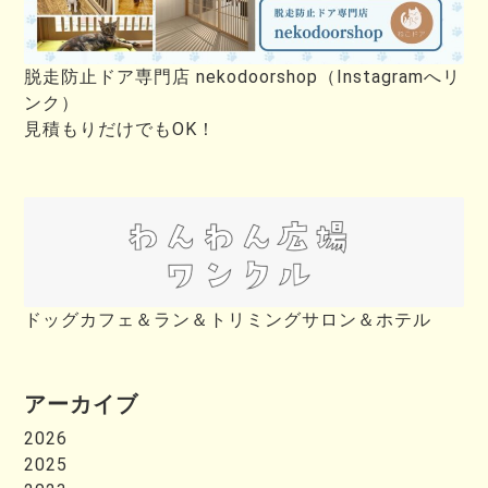
脱走防止ドア専門店 nekodoorshop（Instagramへリ
ンク）
見積もりだけでもOK！
ドッグカフェ＆ラン＆トリミングサロン＆ホテル
アーカイブ
2026
2025