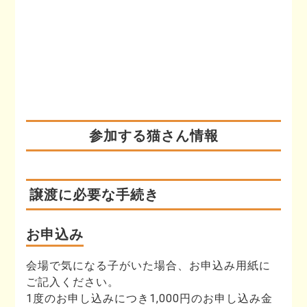
参加する猫さん情報
譲渡に必要な手続き
お申込み
会場で気になる子がいた場合、お申込み用紙に
ご記入ください。
1度のお申し込みにつき1,000円のお申し込み金