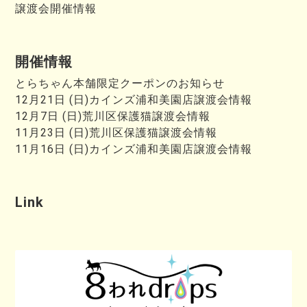
譲渡会開催情報
開催情報
とらちゃん本舗限定クーポンのお知らせ
12月21日 (日)カインズ浦和美園店譲渡会情報
12月7日 (日)荒川区保護猫譲渡会情報
11月23日 (日)荒川区保護猫譲渡会情報
11月16日 (日)カインズ浦和美園店譲渡会情報
Link