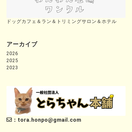
ドッグカフェ＆ラン＆トリミングサロン＆ホテル
アーカイブ
2026
2025
2023
：tora.honpo@gmail.com