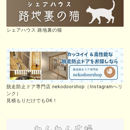
シェアハウス 路地裏の猫
脱走防止ドア専門店 nekodoorshop（Instagramへリ
ンク）
見積もりだけでもOK！