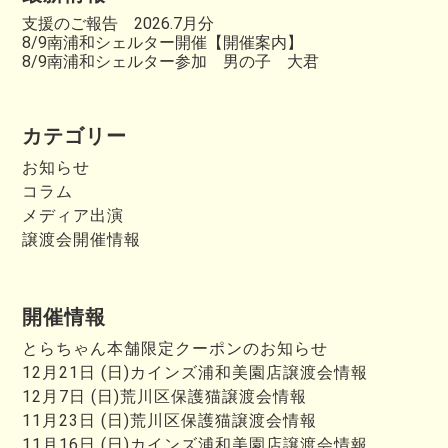
支援のご報告 2026.7月分
8/9南浦和シェルター開催【開催案内】
8/9南浦和シェルター参加 男の子 大君
カテゴリー
お知らせ
コラム
メディア出演
譲渡会開催情報
開催情報
とらちゃん本舗限定クーポンのお知らせ
12月21日 (日)カインズ浦和美園店譲渡会情報
12月7日 (日)荒川区保護猫譲渡会情報
11月23日 (日)荒川区保護猫譲渡会情報
11月16日 (日)カインズ浦和美園店譲渡会情報