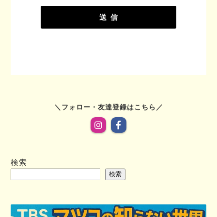
フォロー・友達登録はこちら
検索
検索