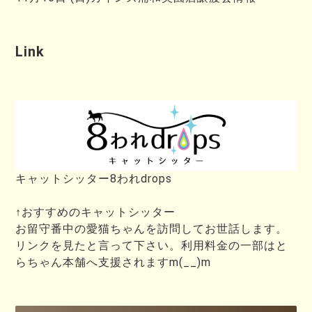
Link
キャットシッター8われdrops
↑おすすめのキャットシッター
お留守番中の愛猫ちゃんを訪問してお世話します。
リンクを見たと言って下さい。利用料金の一部はと
らちゃん本舗へ支援されますm(__)m