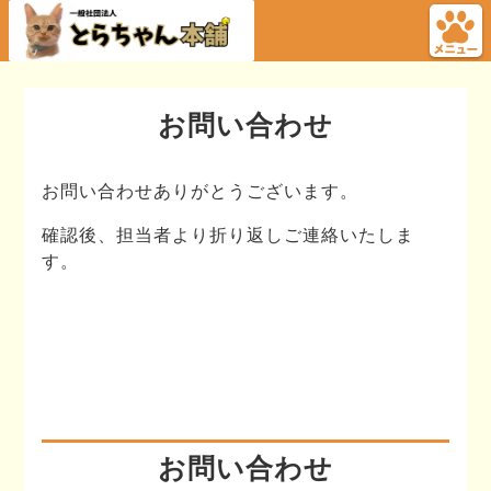
お問い合わせ
お問い合わせありがとうございます。
確認後、担当者より折り返しご連絡いたしま
す。
お問い合わせ