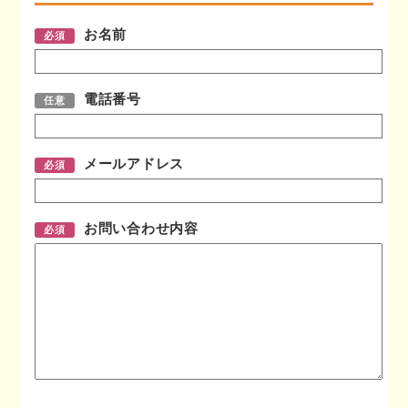
お名前
必須
電話番号
任意
メールアドレス
必須
お問い合わせ内容
必須