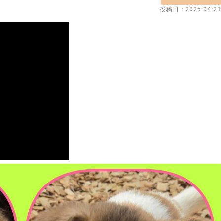
投稿日：
2025.04.23