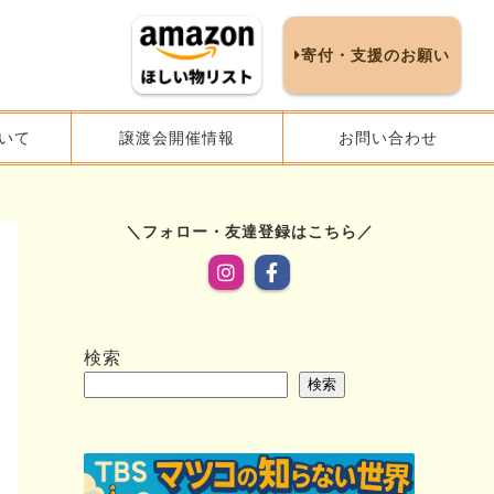
寄付・支援のお願い
いて
譲渡会開催情報
お問い合わせ
フォロー・友達登録はこちら
検索
検索